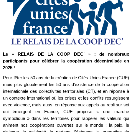
Le « RELAIS DE LA COOP DEC’ » : de nombreux
participants pour célébrer la coopération décentralisée en
2025 !
Pour fêter les 50 ans de la création de Cités Unies France (CUF)
mais plus globalement les 50 ans d’existence de la coopération
internationale des collectivités territoriales (CT), et en réponse à
un contexte international où les crises et les conflits resurgissent
avec violence, mais aussi en réponse aux appels au repli sur soi
qui émergent en France, CUF propose « une marche
symbolique » dans les territoires pour rappeler les valeurs qui
animent nos coopérations ouvertes sur le monde : la paix, le
dialogue, la solidarité, le partage, l’échange, la promotion de