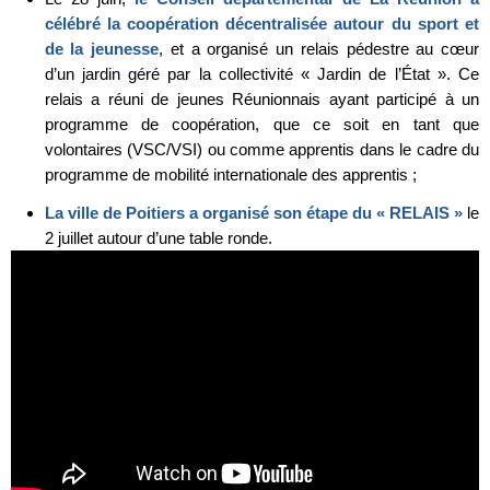
célébré la coopération décentralisée autour du sport et
de la jeunesse
, et a organisé un relais pédestre au cœur
d’un jardin géré par la collectivité « Jardin de l’État ». Ce
relais a réuni de jeunes Réunionnais ayant participé à un
programme de coopération, que ce soit en tant que
volontaires (VSC/VSI) ou comme apprentis dans le cadre du
programme de mobilité internationale des apprentis ;
La ville de Poitiers a organisé son étape du « RELAIS »
le
2 juillet autour d’une table ronde.