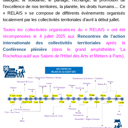
l’excellence de nos territoires, la planète, les droits humains… Ce
« RELAIS » se compose de différents événements organisés
localement par les collectivités territoriales d’avril à début juillet.
Toutes les collectivités organisatrices du « RELAIS » ont été
récompensées le 4 juillet 2025 aux
Rencontres de l’action
internationale des collectivités territoriales
après la
Conférence plénière
(dans le grand amphithéâtre ’La
Rochefoucauld’ aux Salons de l’Hôtel des Arts et Métiers à Paris).