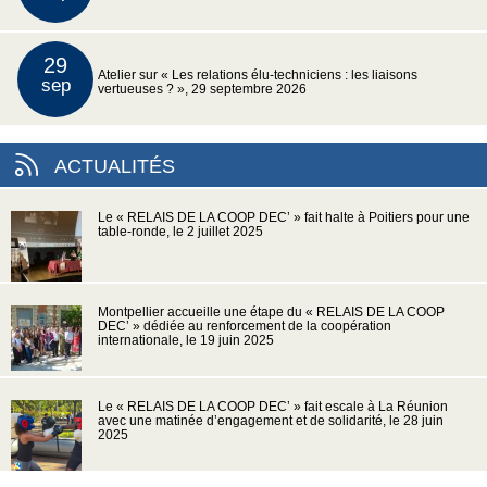
29
Atelier sur « Les relations élu-techniciens : les liaisons
sep
vertueuses ? », 29 septembre 2026
ACTUALITÉS
Le « RELAIS DE LA COOP DEC’ » fait halte à Poitiers pour une
table-ronde, le 2 juillet 2025
Montpellier accueille une étape du « RELAIS DE LA COOP
DEC’ » dédiée au renforcement de la coopération
internationale, le 19 juin 2025
Le « RELAIS DE LA COOP DEC’ » fait escale à La Réunion
avec une matinée d’engagement et de solidarité, le 28 juin
2025