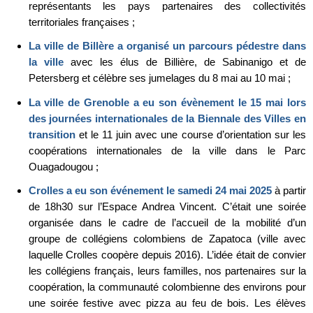
représentants les pays partenaires des collectivités
territoriales françaises ;
La ville de Billère a organisé un parcours pédestre dans
la ville
avec les élus de Billière, de Sabinanigo et de
Petersberg et célèbre ses jumelages du 8 mai au 10 mai ;
La ville de Grenoble a eu son évènement le 15 mai lors
des journées internationales de la Biennale des Villes en
transition
et le 11 juin avec une course d’orientation sur les
coopérations internationales de la ville dans le Parc
Ouagadougou ;
Crolles a eu son événement le samedi 24 mai 2025
à partir
de 18h30 sur l’Espace Andrea Vincent. C’était une soirée
organisée dans le cadre de l’accueil de la mobilité d’un
groupe de collégiens colombiens de Zapatoca (ville avec
laquelle Crolles coopère depuis 2016). L’idée était de convier
les collégiens français, leurs familles, nos partenaires sur la
coopération, la communauté colombienne des environs pour
une soirée festive avec pizza au feu de bois. Les élèves