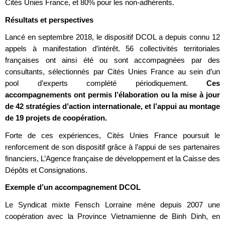
Cités Unies France, et 80% pour les non-adhérents.
Résultats et perspectives
Lancé en septembre 2018, le dispositif DCOL a depuis connu 12
appels à manifestation d’intérêt. 56 collectivités territoriales
françaises ont ainsi été ou sont accompagnées par des
consultants, sélectionnés par Cités Unies France au sein d’un
pool d’experts complété périodiquement.
Ces
accompagnements ont permis l’élaboration ou la mise à jour
de 42 stratégies d’action internationale, et l’appui au montage
de 19 projets de coopération.
Forte de ces expériences, Cités Unies France poursuit le
renforcement de son dispositif grâce à l’appui de ses partenaires
financiers, L’Agence française de développement et la Caisse des
Dépôts et Consignations.
Exemple d’un accompagnement DCOL
Le Syndicat mixte Fensch Lorraine mène depuis 2007 une
coopération avec la Province Vietnamienne de Binh Dinh, en