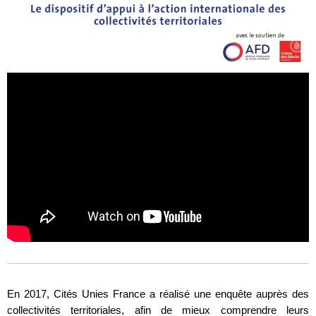
En 2017, Cités Unies France a réalisé une enquête auprès des
collectivités territoriales, afin de mieux comprendre leurs