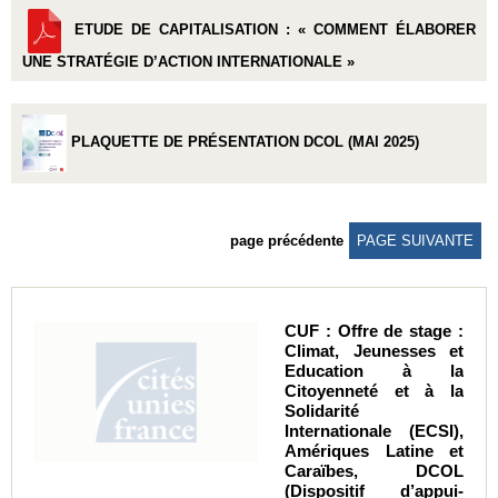
ETUDE DE CAPITALISATION : « COMMENT ÉLABORER
UNE STRATÉGIE D’ACTION INTERNATIONALE »
PLAQUETTE DE PRÉSENTATION DCOL (MAI 2025)
page précédente
PAGE SUIVANTE
CUF : Offre de stage :
Climat, Jeunesses et
Education à la
Citoyenneté et à la
Solidarité
Internationale (ECSI),
Amériques Latine et
Caraïbes, DCOL
(Dispositif d’appui-