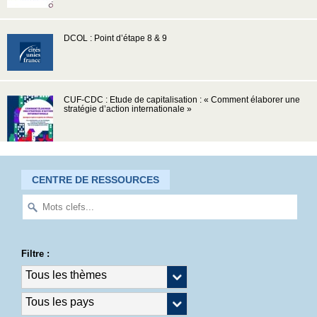
DCOL : Point d’étape 8 & 9
CUF-CDC : Etude de capitalisation : « Comment élaborer une
stratégie d’action internationale »
CENTRE DE RESSOURCES
Filtre :