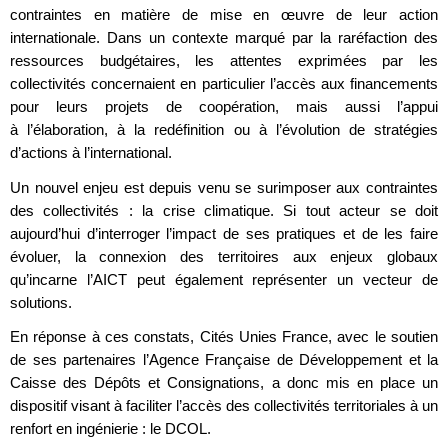
contraintes en matière de mise en œuvre de leur action
internationale. Dans un contexte marqué par la raréfaction des
ressources budgétaires, les attentes exprimées par les
collectivités concernaient en particulier l’accès aux financements
pour leurs projets de coopération, mais aussi l’appui
à l’élaboration, à la redéfinition ou à l’évolution de stratégies
d’actions à l’international.
Un nouvel enjeu est depuis venu se surimposer aux contraintes
des collectivités : la crise climatique. Si tout acteur se doit
aujourd’hui d’interroger l’impact de ses pratiques et de les faire
évoluer, la connexion des territoires aux enjeux globaux
qu’incarne l’AICT peut également représenter un vecteur de
solutions.
En réponse à ces constats, Cités Unies France, avec le soutien
de ses partenaires l’Agence Française de Développement et la
Caisse des Dépôts et Consignations, a donc mis en place un
dispositif visant à faciliter l’accès des collectivités territoriales à un
renfort en ingénierie : le DCOL.