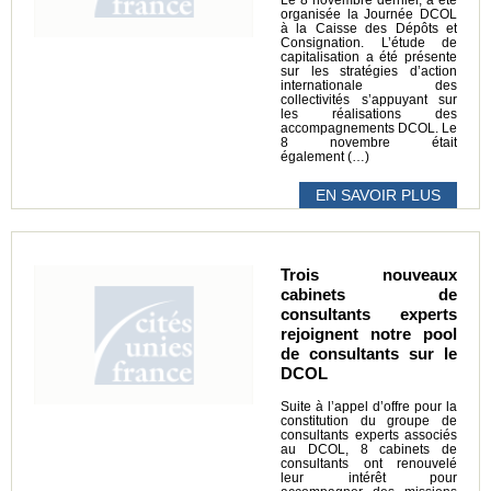
organisée la Journée DCOL
à la Caisse des Dépôts et
Consignation. L’étude de
capitalisation a été présente
sur les stratégies d’action
internationale des
collectivités s’appuyant sur
les réalisations des
accompagnements DCOL. Le
8 novembre était
également (…)
EN SAVOIR PLUS
Trois nouveaux
cabinets de
consultants experts
rejoignent notre pool
de consultants sur le
DCOL
Suite à l’appel d’offre pour la
constitution du groupe de
consultants experts associés
au DCOL, 8 cabinets de
consultants ont renouvelé
leur intérêt pour