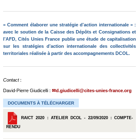
« Comment élaborer une stratégie d’action internationale »
:
avec le soutien de la Caisse des Dépôts et Consignations et
l’AFD, Cités Unies France publie une étude de capitalisation
sur les stratégies d’action internationale des collectivités
territoriales réalisée à partir des accompagnements DCOL.
Contact
:
David-Pierre Giudicelli :
d.giudicelli@cites-unies-france.org
DOCUMENTS À TÉLÉCHARGER
RAICT 2020 : ATELIER DCOL - 22/09/2020 : COMPTE-
RENDU