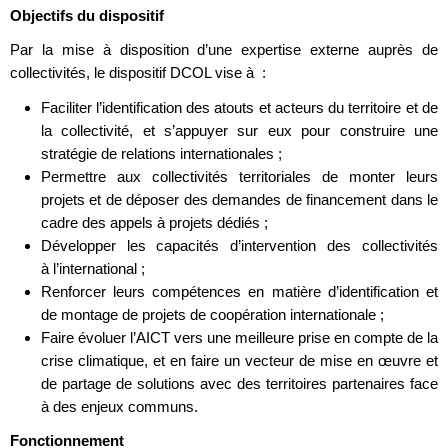
Objectifs du dispositif
Par la mise à disposition d’une expertise externe auprès de
collectivités, le dispositif DCOL vise à :
Faciliter l’identification des atouts et acteurs du territoire et de
la collectivité, et s’appuyer sur eux pour construire une
stratégie de relations internationales ;
Permettre aux collectivités territoriales de monter leurs
projets et de déposer des demandes de financement dans le
cadre des appels à projets dédiés ;
Développer les capacités d’intervention des collectivités
à l’international ;
Renforcer leurs compétences en matière d’identification et
de montage de projets de coopération internationale ;
Faire évoluer l’AICT vers une meilleure prise en compte de la
crise climatique, et en faire un vecteur de mise en œuvre et
de partage de solutions avec des territoires partenaires face
à des enjeux communs.
Fonctionnement