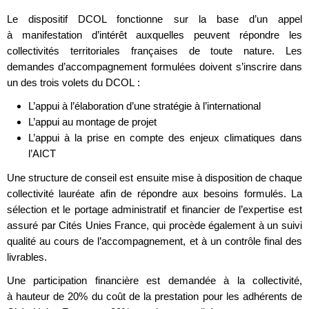
Le dispositif DCOL fonctionne sur la base d’un appel
à manifestation d’intérêt auxquelles peuvent répondre les
collectivités territoriales françaises de toute nature. Les
demandes d’accompagnement formulées doivent s’inscrire dans
un des trois volets du DCOL :
L’appui à l’élaboration d’une stratégie à l’international
L’appui au montage de projet
L’appui à la prise en compte des enjeux climatiques dans
l’AICT
Une structure de conseil est ensuite mise à disposition de chaque
collectivité lauréate afin de répondre aux besoins formulés. La
sélection et le portage administratif et financier de l’expertise est
assuré par Cités Unies France, qui procède également à un suivi
qualité au cours de l’accompagnement, et à un contrôle final des
livrables.
Une participation financière est demandée à la collectivité,
à hauteur de 20% du coût de la prestation pour les adhérents de