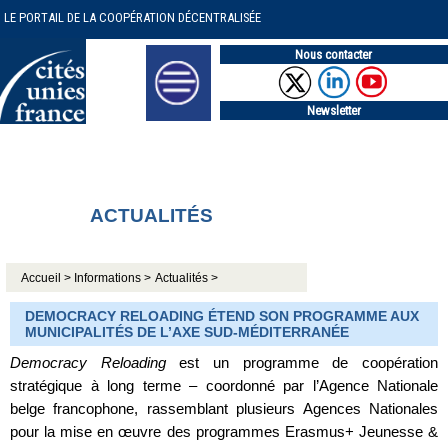
LE PORTAIL DE LA COOPÉRATION DÉCENTRALISÉE
Nous contacter
Newsletter
ACTUALITÉS
Accueil >
Informations >
Actualités >
DEMOCRACY RELOADING ÉTEND SON PROGRAMME AUX
MUNICIPALITÉS DE L’AXE SUD-MÉDITERRANÉE
Democracy Reloading
est un programme de coopération
stratégique à long terme – coordonné par l’Agence Nationale
belge francophone, rassemblant plusieurs Agences Nationales
pour la mise en œuvre des programmes Erasmus+ Jeunesse &