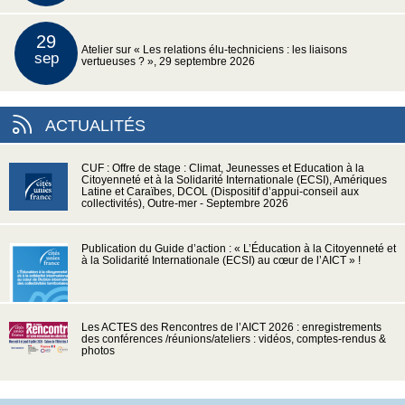
29
Atelier sur « Les relations élu-techniciens : les liaisons
sep
vertueuses ? », 29 septembre 2026
ACTUALITÉS
CUF : Offre de stage : Climat, Jeunesses et Education à la
Citoyenneté et à la Solidarité Internationale (ECSI), Amériques
Latine et Caraïbes, DCOL (Dispositif d’appui-conseil aux
collectivités), Outre-mer - Septembre 2026
Publication du Guide d’action : « L’Éducation à la Citoyenneté et
à la Solidarité Internationale (ECSI) au cœur de l’AICT » !
Les ACTES des Rencontres de l’AICT 2026 : enregistrements
des conférences /réunions/ateliers : vidéos, comptes-rendus &
photos