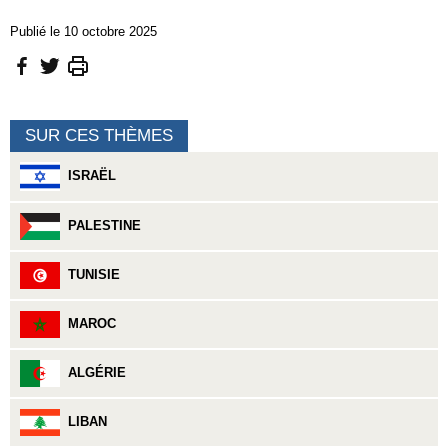
Publié le 10 octobre 2025
SUR CES THÈMES
ISRAËL
PALESTINE
TUNISIE
MAROC
ALGÉRIE
LIBAN