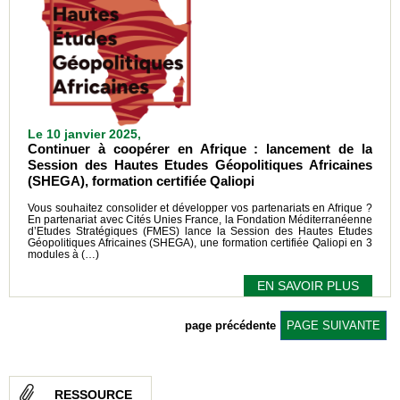
Le 10 janvier 2025,
Continuer à coopérer en Afrique : lancement de la
Session des Hautes Etudes Géopolitiques Africaines
(SHEGA), formation certifiée Qaliopi
Vous souhaitez consolider et développer vos partenariats en Afrique ?
En partenariat avec Cités Unies France, la Fondation Méditerranéenne
d’Etudes Stratégiques (FMES) lance la Session des Hautes Etudes
Géopolitiques Africaines (SHEGA), une formation certifiée Qaliopi en 3
modules à (…)
EN SAVOIR PLUS
page précédente
PAGE SUIVANTE
RESSOURCE