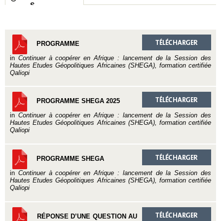
S
PROGRAMME
in
Continuer à coopérer en Afrique : lancement de la Session des
Hautes Etudes Géopolitiques Africaines (SHEGA), formation certifiée
Qaliopi
PROGRAMME SHEGA 2025
in
Continuer à coopérer en Afrique : lancement de la Session des
Hautes Etudes Géopolitiques Africaines (SHEGA), formation certifiée
Qaliopi
PROGRAMME SHEGA
in
Continuer à coopérer en Afrique : lancement de la Session des
Hautes Etudes Géopolitiques Africaines (SHEGA), formation certifiée
Qaliopi
RÉPONSE D’UNE QUESTION AU