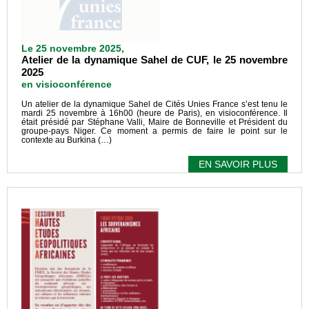
Le 25 novembre 2025,
Atelier de la dynamique Sahel de CUF, le 25 novembre
2025
en visioconférence
Un atelier de la dynamique Sahel de Cités Unies France s’est tenu le
mardi 25 novembre à 16h00 (heure de Paris), en visioconférence. Il
était présidé par Stéphane Valli, Maire de Bonneville et Président du
groupe-pays Niger. Ce moment a permis de faire le point sur le
contexte au Burkina (…)
EN SAVOIR PLUS