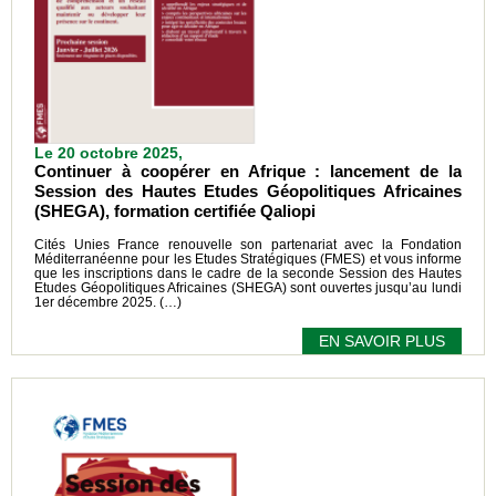
Le 20 octobre 2025,
Continuer à coopérer en Afrique : lancement de la
Session des Hautes Etudes Géopolitiques Africaines
(SHEGA), formation certifiée Qaliopi
Cités Unies France renouvelle son partenariat avec la Fondation
Méditerranéenne pour les Etudes Stratégiques (FMES) et vous informe
que les inscriptions dans le cadre de la seconde Session des Hautes
Etudes Géopolitiques Africaines (SHEGA) sont ouvertes jusqu’au lundi
1er décembre 2025. (…)
EN SAVOIR PLUS